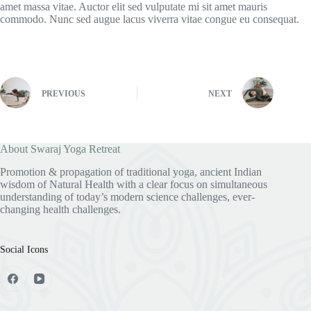
amet massa vitae. Auctor elit sed vulputate mi sit amet mauris
commodo. Nunc sed augue lacus viverra vitae congue eu consequat.
PREVIOUS
NEXT
About Swaraj Yoga Retreat
Promotion & propagation of traditional yoga, ancient Indian
wisdom of Natural Health with a clear focus on simultaneous
understanding of today’s modern science challenges, ever-
changing health challenges.
Social Icons